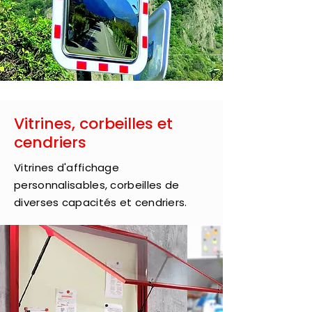
Vitrines, corbeilles et
cendriers
Vitrines d'affichage
personnalisables, corbeilles de
diverses capacités et cendriers.