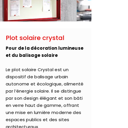
Plot solaire crystal
Pour de la décoration lumineuse
et du balisage solaire
Le plot solaire Crystal est un
dispositif de balisage urbain
autonome et écologique, alimenté
par l’énergie solaire. Il se distingue
par son design élégant et son bâti
en verre haut de gamme, offrant
une mise en lumière moderne des
espaces publics et des sites
architecturaux.