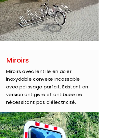
Miroirs
Miroirs avec lentille en acier
inoxydable convexe incassable
avec polissage parfait. Existent en
version antigivre et antibuée ne
nécessitant pas d'électricité.