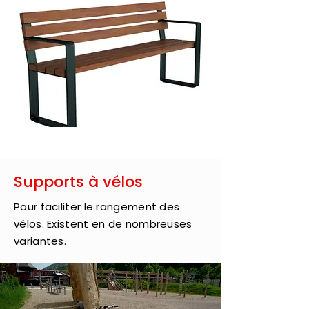
Supports à vélos
Pour faciliter le rangement des
vélos. Existent en de nombreuses
variantes.