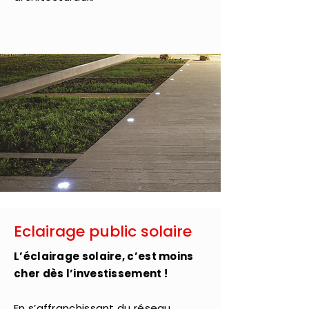
Eclairage public solaire
L’éclairage solaire, c’est moins
cher dès l’investissement !
En s’affranchissant du réseau