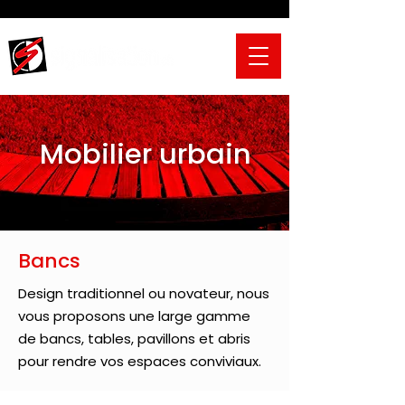
Mobilier urbain
Bancs
Design traditionnel ou novateur, nous
vous proposons une large gamme
de bancs, tables, pavillons et abris
pour rendre vos espaces conviviaux.