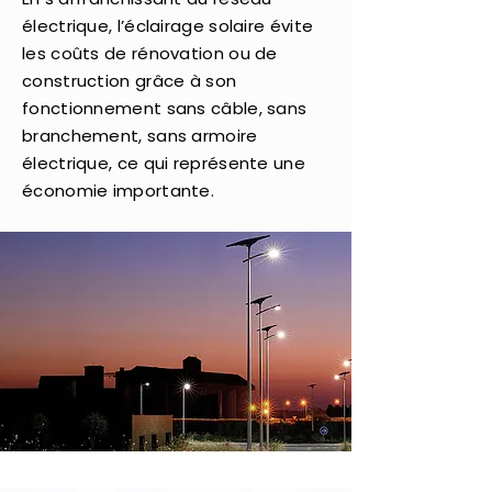
électrique, l’éclairage solaire évite
les coûts de rénovation ou de
construction grâce à son
fonctionnement sans câble, sans
branchement, sans armoire
électrique, ce qui représente une
économie importante.