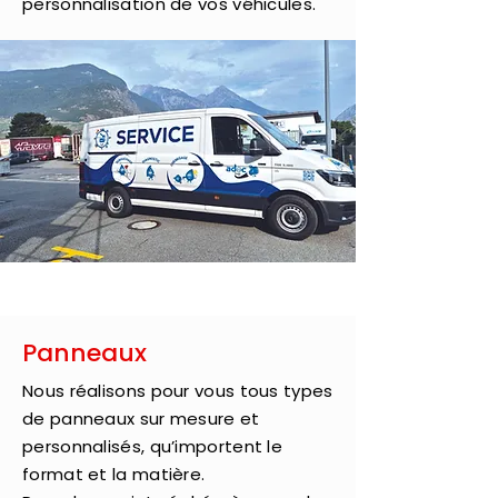
personnalisation de vos véhicules.
Panneaux
Nous réalisons pour vous tous types
de panneaux sur mesure et
personnalisés, qu’importent le
format et la matière.