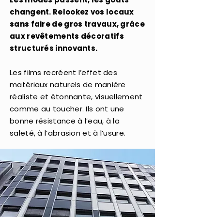
changent. Relookez vos locaux
sans faire de gros travaux, grâce
aux revêtements décoratifs
structurés innovants.
Les films recréent l’effet des
matériaux naturels de manière
réaliste et étonnante, visuellement
comme au toucher. Ils ont une
bonne résistance à l’eau, à la
saleté,
à l’abrasion et à l’usure.