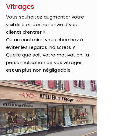
Vitrages
Vous souhaitez augmenter votre
visibilité et donner envie à vos
clients d’entrer ?
Ou au contraire, vous cherchez à
éviter les regards indiscrets ?
Quelle que soit votre motivation, la
personnalisation de vos vitrages
est un plus non négligeable.