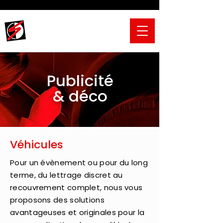
Publicité
& déco
Véhicules
Pour un évènement ou pour du long
terme, du lettrage discret au
recouvrement complet, nous vous
proposons des solutions
avantageuses et originales pour la