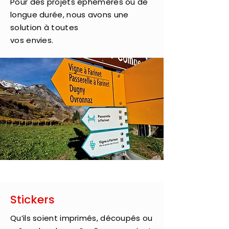
Pour des projets éphémères ou de
longue durée, nous avons une
solution à toutes
vos envies.
Stickers
Qu’ils soient imprimés, découpés ou