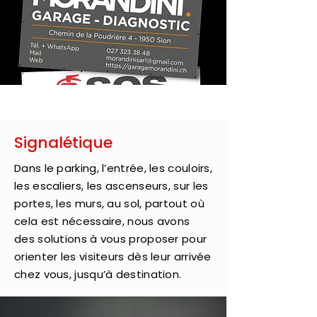
Signalétique
Dans le parking, l’entrée, les couloirs,
les escaliers, les ascenseurs, sur les
portes, les murs, au sol, partout où
cela est nécessaire, nous avons
des solutions à vous proposer pour
orienter les visiteurs dès leur arrivée
chez vous, jusqu’à destination.