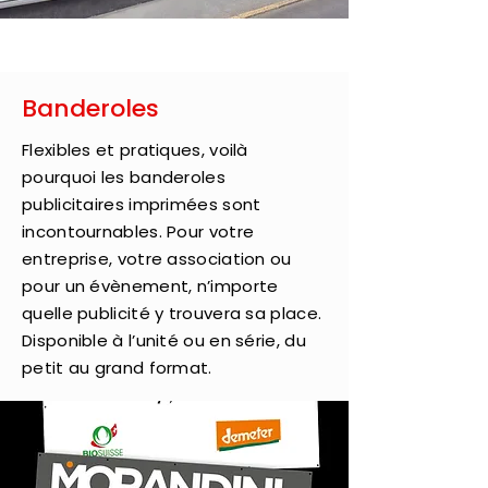
Banderoles
Flexibles et pratiques, voilà
pourquoi les banderoles
publicitaires imprimées sont
incontournables. Pour votre
entreprise, votre association ou
pour un évènement, n’importe
quelle publicité y trouvera sa place.
Disponible à l’unité ou en série, du
petit au grand format.