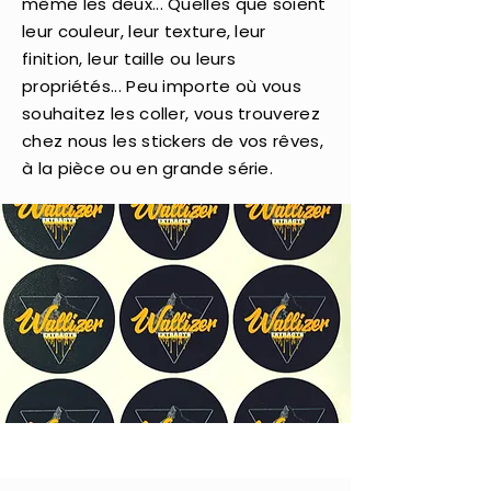
même les deux... Quelles que soient
leur couleur, leur texture, leur
finition, leur taille ou leurs
propriétés... Peu importe où vous
souhaitez les coller, vous trouverez
chez nous les stickers de vos rêves,
à la pièce ou en grande série.