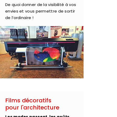
De quoi donner de la visibilité à vos
envies
et vous permettre de sortir
de l’ordinaire !
Films décoratifs
pour l'architecture
Les modes passent, les goûts