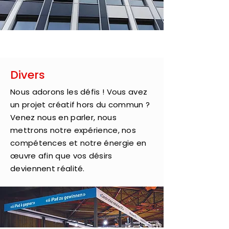
Divers
Nous adorons les défis ! Vous avez
un projet créatif hors du commun ?
Venez nous en parler, nous
mettrons notre expérience, nos
compétences et notre énergie en
œuvre afin que vos désirs
deviennent réalité.