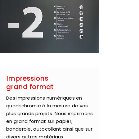
Impressions
grand format
Des impressions numériques en
quadrichromie à la mesure de vos
plus grands projets. Nous imprimons
en grand format sur papier,
banderole, autocollant ainsi que sur
divers autres matériaux.