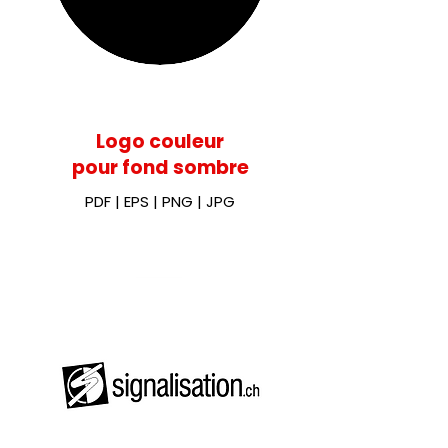
Logo couleur
pour fond sombre
PDF
|
EPS
|
PNG
|
JPG