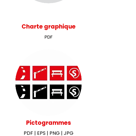
Charte graphique
PDF
Pictogrammes
PDF
|
EPS
| PNG | JPG