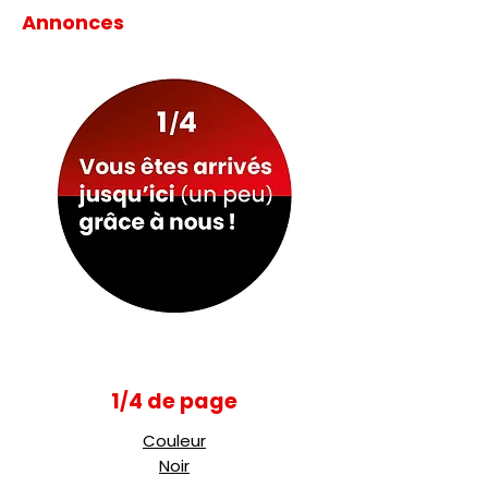
Annonces
1
4 de page
/
Couleur
Noir