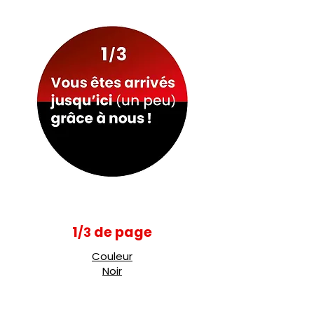
1
de page
/3
Couleur
Noir