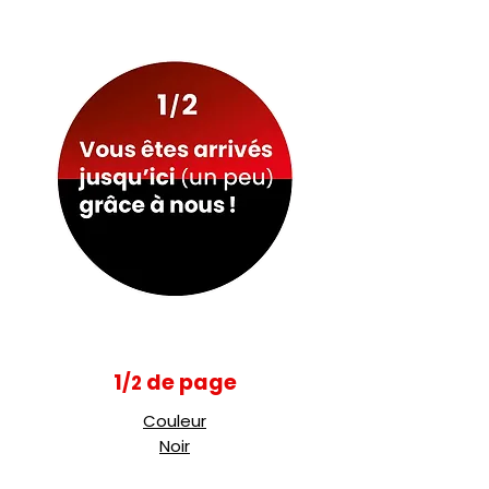
1
de page
/2
Couleur
Noir