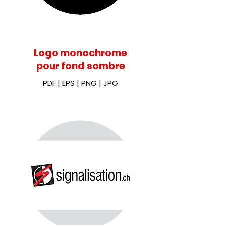
Logo monochrome
pour fond sombre
PDF
|
EPS
|
PNG
|
JPG