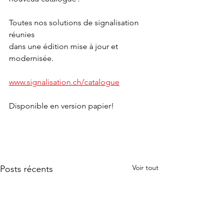
Toutes nos solutions de signalisation 
réunies 
dans une édition mise à jour et 
modernisée.
www.signalisation.ch/catalogue
Disponible en version papier!
Voir tout
Posts récents