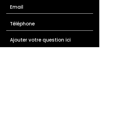
Envoyer
ADRESSE